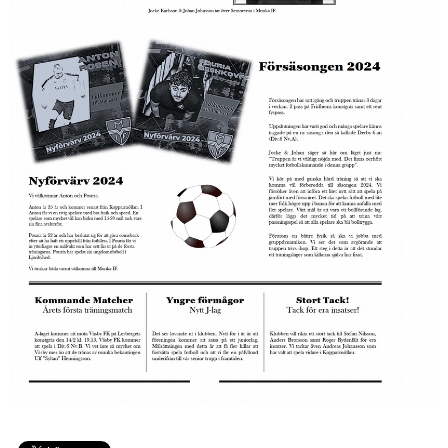
KONTAKT
MATCHER